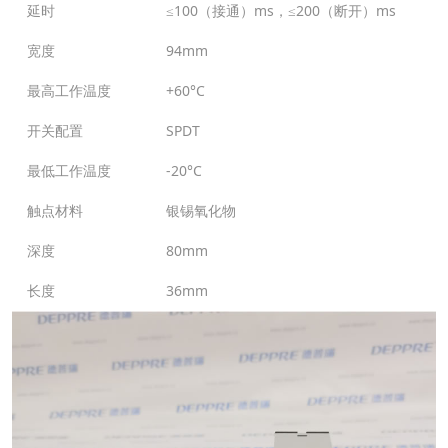
延时
≤100（接通）ms，≤200（断开）ms
宽度
94mm
最高工作温度
+60°C
开关配置
SPDT
最低工作温度
-20°C
触点材料
银锡氧化物
深度
80mm
长度
36mm