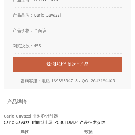
产品品牌：
Carlo Gavazzi
产品价格：￥面议
浏览次数：455
我想快速询价这个产品
咨询客服：电话 18933354718 / QQ: 2642184405
产品详情
Carlo Gavazzi 非对称计时器
Carlo Gavazzi 时间
继电器
PCB01DM24 产品技术参数
属性
数值