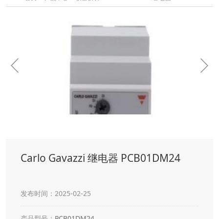
Carlo Gavazzi 继电器 PCB01DM24
发布时间：2025-02-25
产品型号：
PCB01DM24