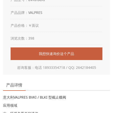
产品品牌：
VALPRES
产品价格：￥面议
浏览次数：398
我想快速询价这个产品
咨询客服：电话 18933354718 / QQ: 2642184405
产品详情
意大利VALPRES BVKI / BLKI 型截止蝶阀
应用领域