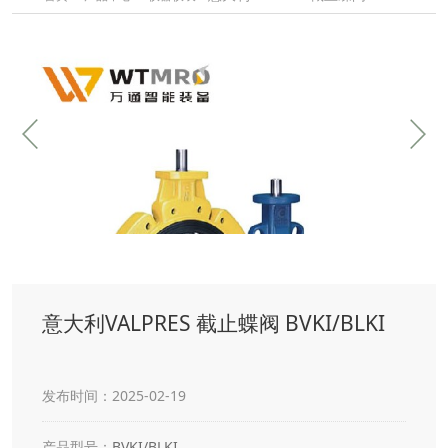
意大利VALPRES 截止蝶阀 BVKI/BLKI
发布时间：2025-02-19
产品型号：
BVKI/BLKI