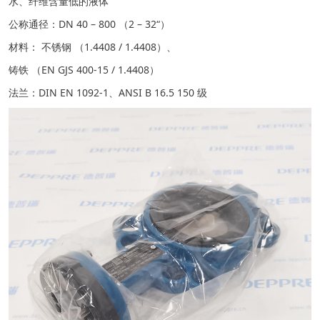
水、纤维含量低的液体
公称通径：DN 40 – 800 （2 – 32“）
材料： 不锈钢 （1.4408 / 1.4408）、
铸铁 （EN GJS 400-15 / 1.4408）
法兰：DIN EN 1092-1、ANSI B 16.5 150 级