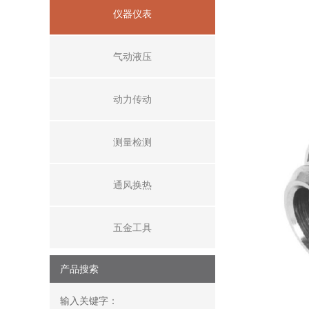
仪器仪表
气动液压
动力传动
测量检测
通风换热
五金工具
产品搜索
输入关键字：