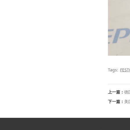
Tags:
FEST
上一篇：
德国
下一篇：
美国