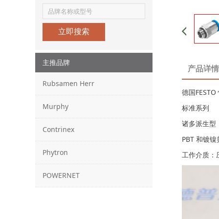
立即搜索
主推品牌
产品详情
Rubsamen Herr
德国FESTO
Murphy
标准系列
诸多派生型
Contrinex
PBT 和镀
Phytron
工作介质：
POWERNET