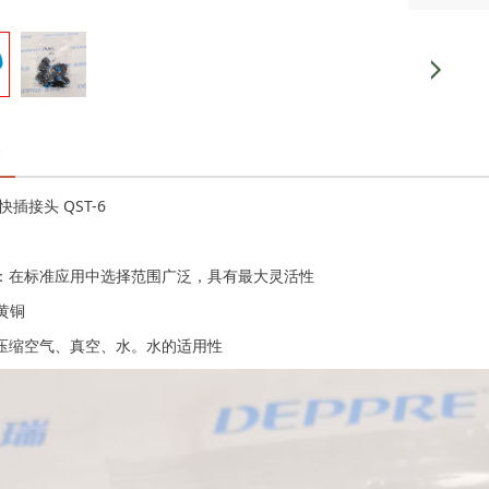
 快插接头 QST-6
：在标准应用中选择范围广泛，具有最大灵活性
镍黄铜
压缩空气、真空、水。水的适用性