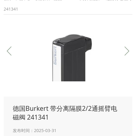
241341
德国Burkert 带分离隔膜2/2通摇臂电
磁阀 241341
发布时间：2025-03-31