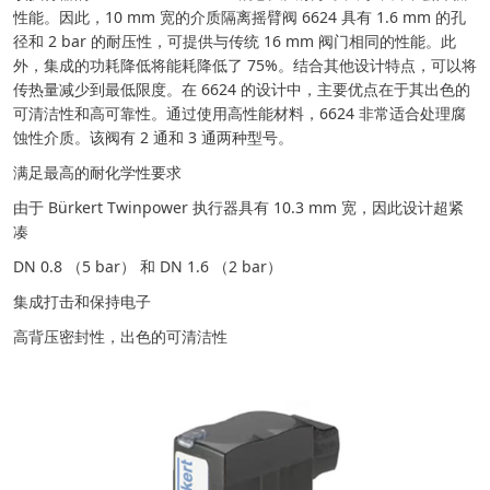
性能。因此，10 mm 宽的介质隔离摇臂阀 6624 具有 1.6 mm 的孔
径和 2 bar 的耐压性，可提供与传统 16 mm 阀门相同的性能。此
外，集成的功耗降低将能耗降低了 75%。结合其他设计特点，可以将
传热量减少到最低限度。在 6624 的设计中，主要优点在于其出色的
可清洁性和高可靠性。通过使用高性能材料，6624 非常适合处理腐
蚀性介质。该阀有 2 通和 3 通两种型号。
满足最高的耐化学性要求
由于 Bürkert Twinpower 执行器具有 10.3 mm 宽，因此设计超紧
凑
DN 0.8 （5 bar） 和 DN 1.6 （2 bar）
集成打击和保持电子
高背压密封性，出色的可清洁性