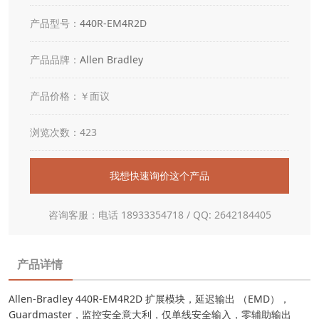
产品型号：
440R-EM4R2D
产品品牌：
Allen Bradley
产品价格：￥面议
浏览次数：423
我想快速询价这个产品
咨询客服：电话 18933354718 / QQ: 2642184405
产品详情
Allen-Bradley 440R-EM4R2D 扩展模块，延迟输出 （EMD），
Guardmaster，监控安全意大利，仅单线安全输入，零辅助输出