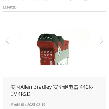
EM4R2D
美国Allen Bradley 安全继电器 440R-
EM4R2D
发布时间：2025-02-19