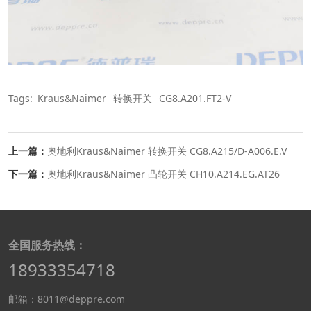
Tags:
Kraus&Naimer
转换开关
CG8.A201.FT2-V
上一篇：
奥地利Kraus&Naimer 转换开关 CG8.A215/D-A006.E.V
下一篇：
奥地利Kraus&Naimer 凸轮开关 CH10.A214.EG.AT26
全国服务热线：
18933354718
邮箱：8011@deppre.com