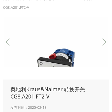
CG8.A201.FT2-V
奥地利Kraus&Naimer 转换开关
CG8.A201.FT2-V
发布时间：2025-02-18