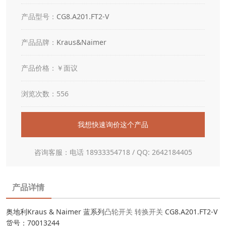
产品型号：
CG8.A201.FT2-V
产品品牌：
Kraus&Naimer
产品价格：￥面议
浏览次数：556
我想快速询价这个产品
咨询客服：电话 18933354718 / QQ: 2642184405
产品详情
奥地利Kraus & Naimer 蓝系列
凸轮开关
转换开关
CG8.A201.FT2-V
货号：70013244