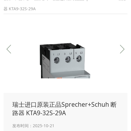
器 KTA9-32S-29A
瑞士进口原装正品Sprecher+Schuh 断
路器 KTA9-32S-29A
发布时间：2025-10-21