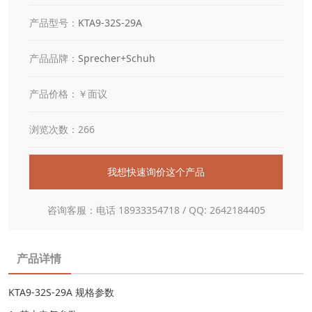
产品型号：
KTA9-32S-29A
产品品牌：
Sprecher+Schuh
产品价格：￥面议
浏览次数：266
我想快速询价这个产品
咨询客服：电话 18933354718 / QQ: 2642184405
产品详情
KTA9-32S-29A 规格参数