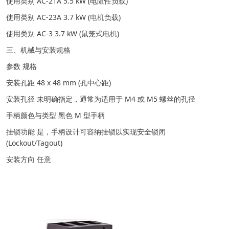
使用类别 AC-21A 5.5 kW (电阻性负载)
使用类别 AC-23A 3.7 kW (
电机
负载)
使用类别 AC-3 3.7 kW (鼠笼式
电机
)
三、机械与安装规格
参数 规格
安装孔距 48 x 48 mm (孔中心距)
安装孔径 未明确指定，通常为适用于 M4 或 M5 螺丝的孔径
手柄颜色与类型 黑色 M 型手柄
挂锁功能 是，手柄设计可容纳挂锁以实现安全锁闭
(Lockout/Tagout)
安装方向 任意