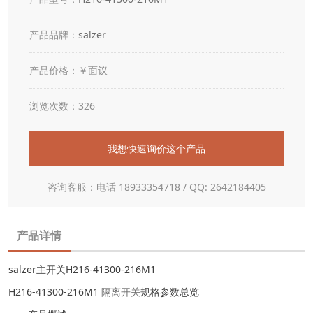
产品品牌：
salzer
产品价格：￥面议
浏览次数：326
我想快速询价这个产品
咨询客服：电话 18933354718 / QQ: 2642184405
产品详情
salzer主开关H216-41300-216M1
H216-41300-216M1
隔离开关
规格参数总览