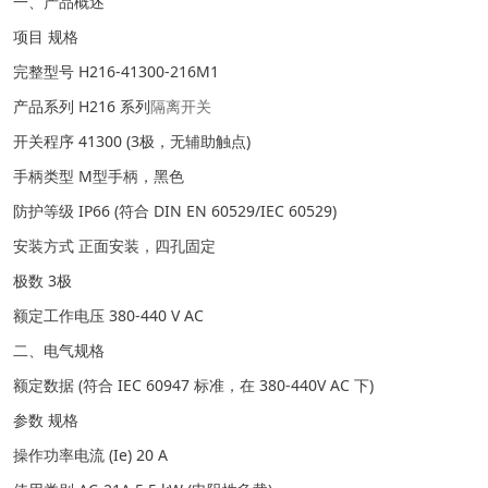
一、产品概述
项目 规格
完整型号 H216-41300-216M1
产品系列 H216 系列
隔离开关
开关程序 41300 (3极，无辅助触点)
手柄类型 M型手柄，黑色
防护等级 IP66 (符合 DIN EN 60529/IEC 60529)
安装方式 正面安装，四孔固定
极数 3极
额定工作电压 380-440 V AC
二、电气规格
额定数据 (符合 IEC 60947 标准，在 380-440V AC 下)
参数 规格
操作功率电流 (Ie) 20 A