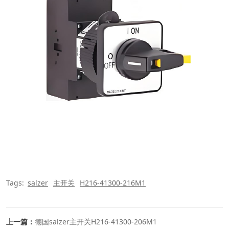
Tags:
salzer
主开关
H216-41300-216M1
上一篇：
德国salzer主开关H216-41300-206M1