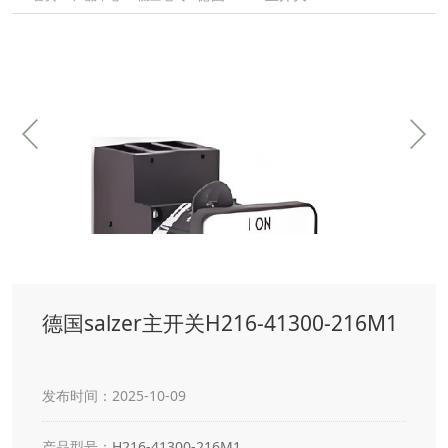
德国salzer主开关H216-41300-216M1
发布时间：2025-10-09
产品型号：
H216-41300-216M1