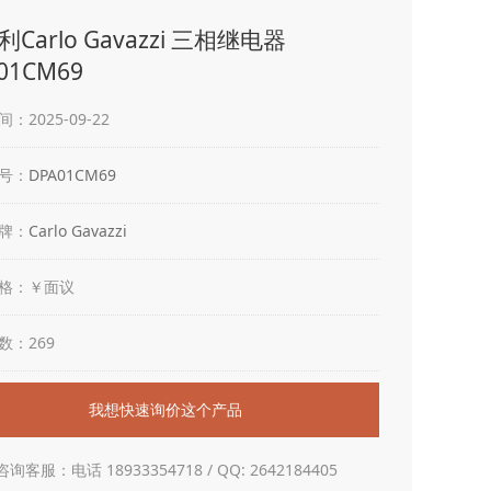
Carlo Gavazzi 三相继电器
01CM69
：2025-09-22
号：
DPA01CM69
牌：
Carlo Gavazzi
格：￥面议
数：269
我想快速询价这个产品
咨询客服：电话 18933354718 / QQ: 2642184405