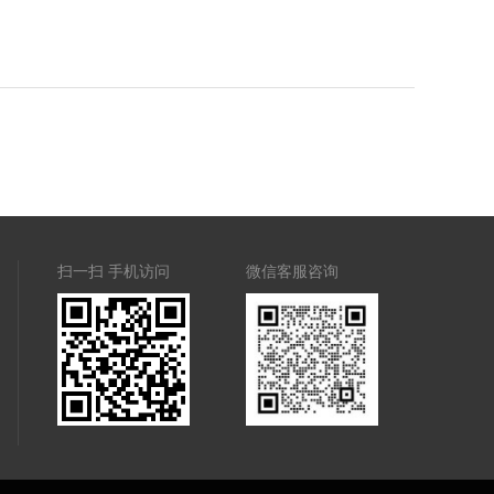
扫一扫 手机访问
微信客服咨询