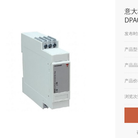
意大利
DPA
发布时间
产品型
产品品
产品价
浏览次