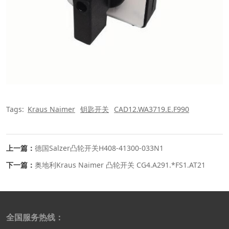
Tags:
Kraus Naimer
钥匙开关
CAD12.WA3719.E.F990
上一篇：
德国Salzer凸轮开关H408-41300-033N1
下一篇：
奥地利Kraus Naimer 凸轮开关 CG4.A291.*FS1.AT21
全国服务热线：