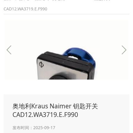
CAD12.WA3719.E.F990
奥地利Kraus Naimer 钥匙开关
CAD12.WA3719.E.F990
发布时间：2025-09-17