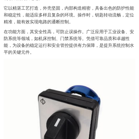
它以精湛工艺打造，外壳坚固，内部构造精密，具备出色的防护性能
和稳定性，能适应多样且复杂的环境。操作时，钥匙转动流畅，定位
精准，能有效实现电路的通断控制。
在功能方面，其安全性高，可防止误操作。广泛应用于工业设备、安
防系统等领域，如机床控制、门禁系统等。凭借可靠品质和卓越性
能，为设备的稳定运行和安全管控提供有力保障，是提升系统控制水
平的关键元件。