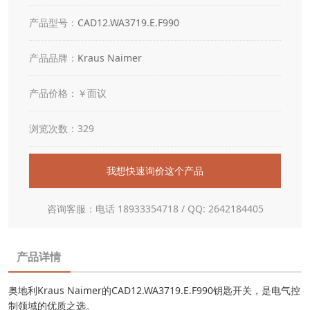
产品型号：
CAD12.WA3719.E.F990
产品品牌：
Kraus Naimer
产品价格：￥面议
浏览次数：329
我想快速询价这个产品
咨询客服：电话 18933354718 / QQ: 2642184405
产品详情
奥地利Kraus Naimer的CAD12.WA3719.E.F990钥匙开关，是电气控
制领域的优质之选。