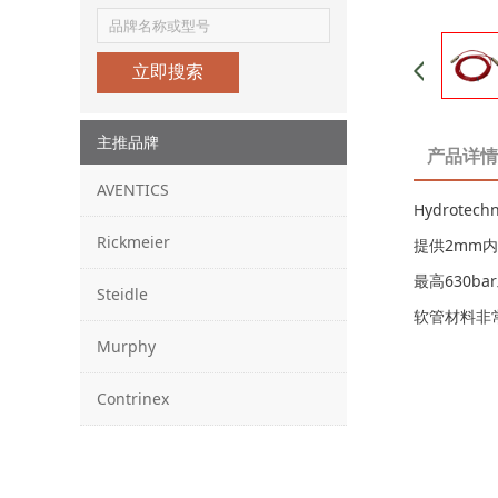
立即搜索
主推品牌
产品详情
AVENTICS
Hydrotec
Rickmeier
提供2mm内
最高630b
Steidle
软管材料非
Murphy
Contrinex