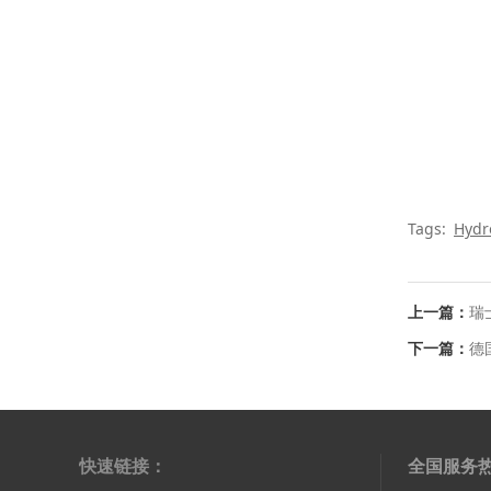
Tags:
Hydr
上一篇：
瑞士
下一篇：
德国
快速链接：
全国服务