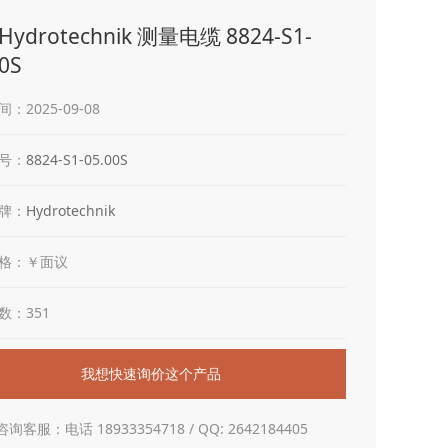
ydrotechnik 测量电缆 8824-S1-
0S
：2025-09-08
号：
8824-S1-05.00S
牌：
Hydrotechnik
格：￥面议
数：351
我想快速询价这个产品
咨询客服：电话 18933354718 / QQ: 2642184405