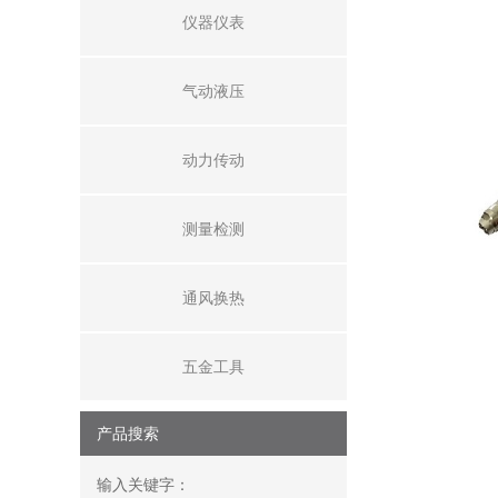
仪器仪表
气动液压
动力传动
测量检测
通风换热
五金工具
产品搜索
输入关键字：