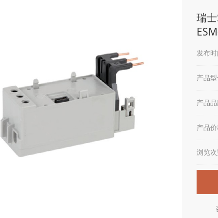
瑞士S
ESM-
发布时间
产品型
产品品
产品价
浏览次