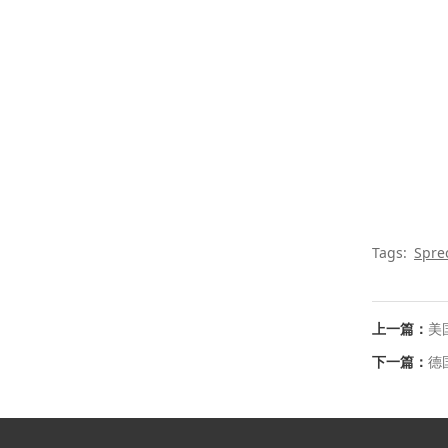
Tags:
Spre
上一篇：
美
下一篇：
德国