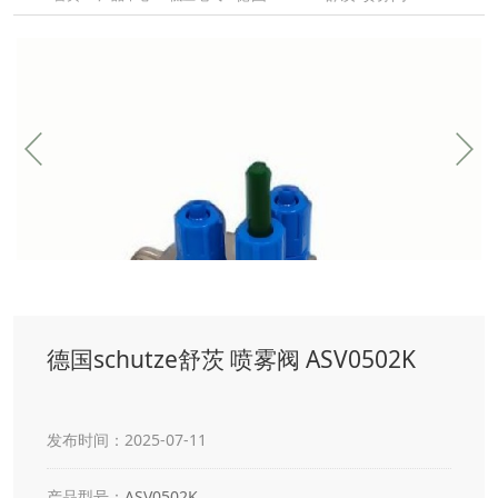
德国schutze舒茨 喷雾阀 ASV0502K
发布时间：2025-07-11
产品型号：
ASV0502K