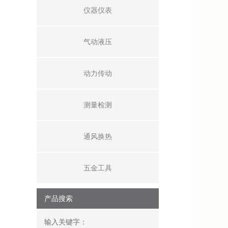
仪器仪表
气动液压
动力传动
测量检测
通风换热
五金工具
产品搜索
输入关键字：