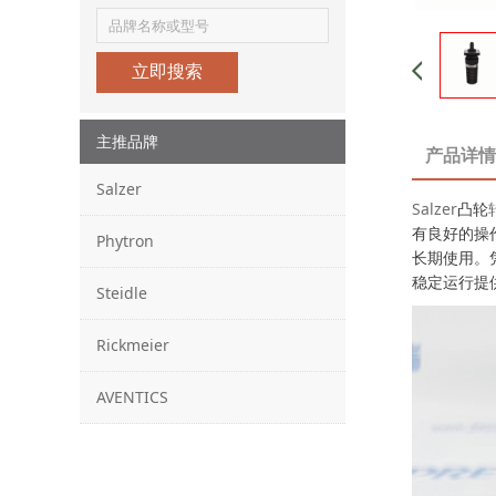
立即搜索
主推品牌
产品详情
Salzer
Salzer
凸轮
有良好的操
Phytron
长期使用。
稳定运行提
Steidle
Rickmeier
AVENTICS