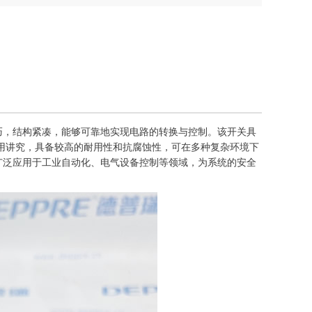
它设计精巧，结构紧凑，能够可靠地实现电路的转换与控制。该开关具
用讲究，具备较高的耐用性和抗腐蚀性，可在多种复杂环境下
9 - A01广泛应用于工业自动化、电气设备控制等领域，为系统的安全