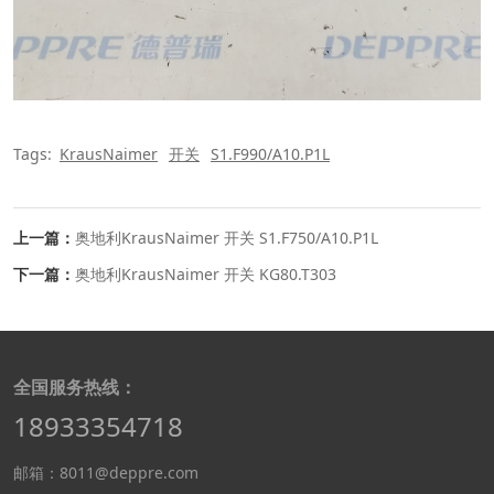
Tags:
KrausNaimer
开关
S1.F990/A10.P1L
上一篇：
奥地利KrausNaimer 开关 S1.F750/A10.P1L
下一篇：
奥地利KrausNaimer 开关 KG80.T303
全国服务热线：
18933354718
邮箱：8011@deppre.com