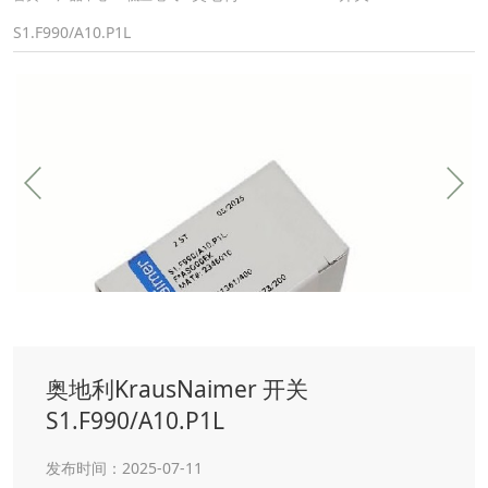
S1.F990/A10.P1L
奥地利KrausNaimer 开关
S1.F990/A10.P1L
发布时间：2025-07-11