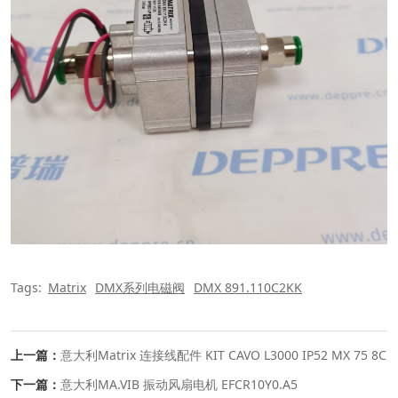
Tags:
Matrix
DMX系列电磁阀
DMX 891.110C2KK
上一篇：
意大利Matrix 连接线配件 KIT CAVO L3000 IP52 MX 75 8C
下一篇：
意大利MA.VIB 振动风扇电机 EFCR10Y0.A5