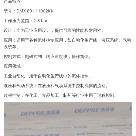
产品特点
型号：DMX 891.110C2KK
工作压力范围：2-8 bar
设计：专为工业应用设计，提供可靠的性能和耐用性。
应用：适用于各种流体控制应用，如自动化生产线、液压系统、气动
系统等。
控制方式：电磁控制，响应速度快，操作简便。
应用领域
工业自动化：用于自动化生产线中的流体控制。
液压和气动系统：在液压和气动系统中控制流体的流动。
过程控制：在化工、食品加工、制药等行业中用于过程控制。