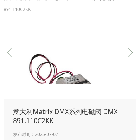
891.110C2KK
意大利Matrix DMX系列电磁阀 DMX
891.110C2KK
发布时间：2025-07-07