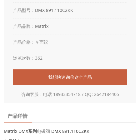
产品型号：
DMX 891.110C2KK
产品品牌：
Matrix
产品价格：￥面议
浏览次数：362
我想快速询价这个产品
咨询客服：电话 18933354718 / QQ: 2642184405
产品详情
Matrix DMX系列
电磁阀
DMX 891.110C2KK