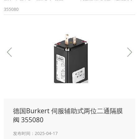
355080
德国Burkert 伺服辅助式两位二通隔膜
阀 355080
发布时间：2025-04-17