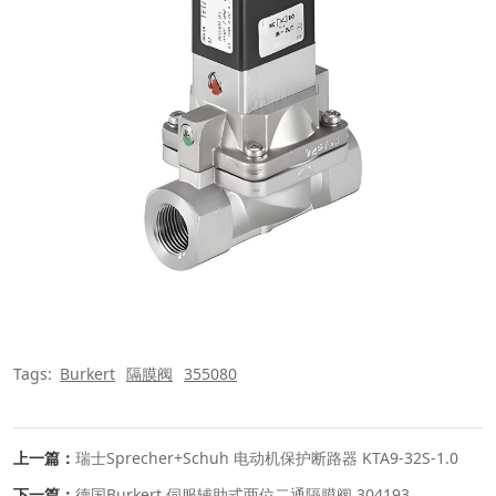
Tags:
Burkert
隔膜阀
355080
上一篇：
瑞士Sprecher+Schuh 电动机保护断路器 KTA9-32S-1.0
下一篇：
德国Burkert 伺服辅助式两位二通隔膜阀 304193