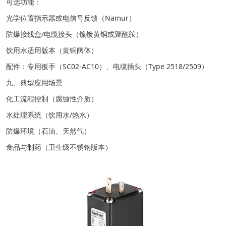
可选功能：
光学位置指示器或电信号反馈（Namur）
防爆接线盒/电缆接头（镍镀黄铜或聚酰胺）
饮用水适用版本（黄铜阀体）
配件：专用扳手（SC02-AC10）、电缆插头（Type 2518/2509）
九、典型应用场景
化工流程控制（腐蚀性介质）
水处理系统（饮用水/热水）
防爆环境（石油、天然气）
食品与制药（卫生级不锈钢版本）