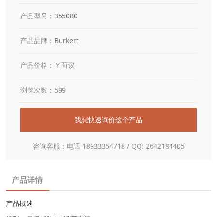
产品型号：
355080
产品品牌：
Burkert
产品价格：￥面议
浏览次数：599
我想快速询价这个产品
咨询客服：电话 18933354718 / QQ: 2642184405
产品详情
产品概述