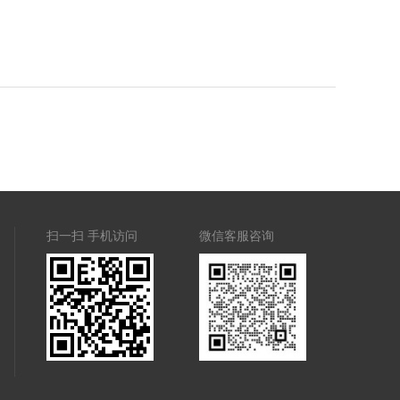
扫一扫 手机访问
微信客服咨询