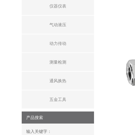
仪器仪表
气动液压
动力传动
测量检测
通风换热
五金工具
产品搜索
输入关键字：