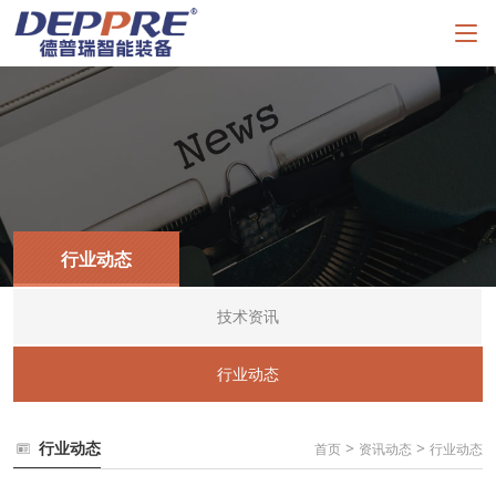
行业动态
技术资讯
行业动态
行业动态
>
>
首页
资讯动态
行业动态