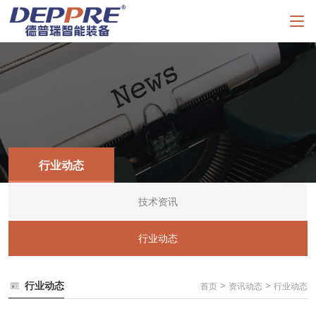
行业动态
技术资讯
行业动态
行业动态
>
>
首页
资讯动态
行业动态