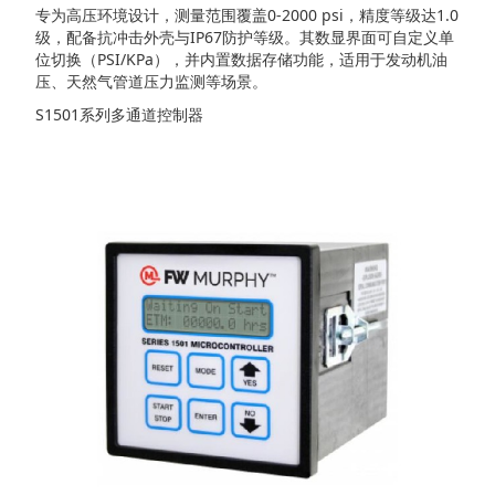
专为高压环境设计，测量范围覆盖0-2000 psi，精度等级达1.0
级，配备抗冲击外壳与IP67防护等级。其数显界面可自定义单
位切换（PSI/KPa），并内置数据存储功能，适用于发动机油
压、天然气管道压力监测等场景。
S1501系列多通道控制器